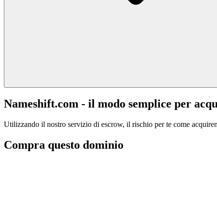
Nameshift.com - il modo semplice per acqu
Utilizzando il nostro servizio di escrow, il rischio per te come acquiren
Compra questo dominio