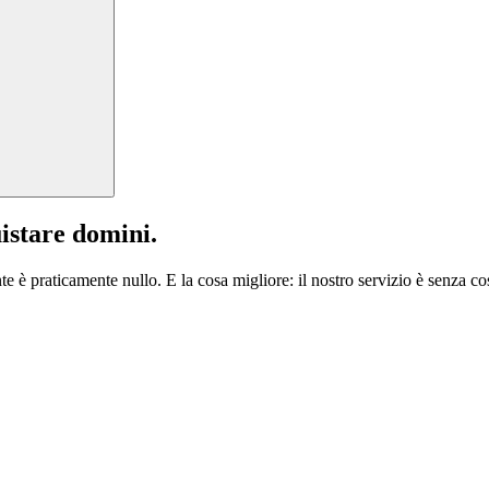
istare domini.
te è praticamente nullo. E la cosa migliore: il nostro servizio è senza cos