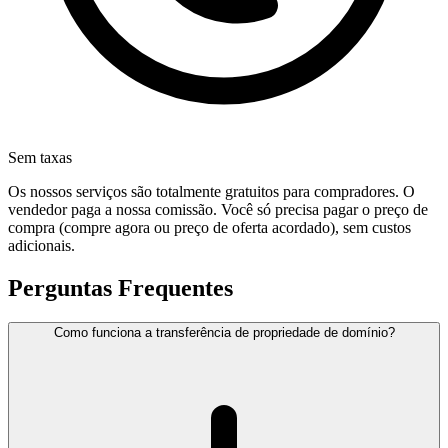
Sem taxas
Os nossos serviços são totalmente gratuitos para compradores. O
vendedor paga a nossa comissão. Você só precisa pagar o preço de
compra (compre agora ou preço de oferta acordado), sem custos
adicionais.
Perguntas Frequentes
Como funciona a transferência de propriedade de domínio?