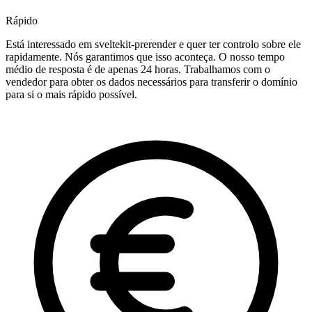
Rápido
Está interessado em sveltekit-prerender e quer ter controlo sobre ele
rapidamente. Nós garantimos que isso aconteça. O nosso tempo
médio de resposta é de apenas 24 horas. Trabalhamos com o
vendedor para obter os dados necessários para transferir o domínio
para si o mais rápido possível.