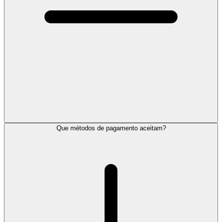
Que métodos de pagamento aceitam?