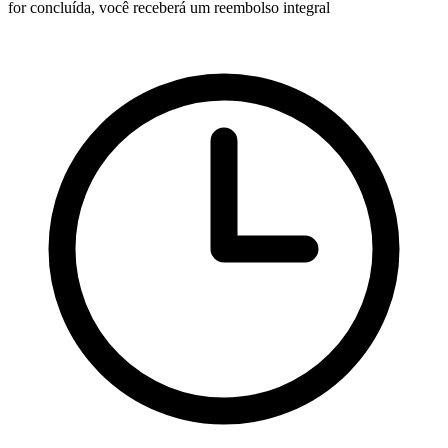
for concluída, você receberá um reembolso integral