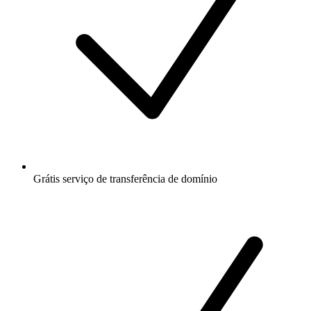
Grátis
serviço de transferência de domínio