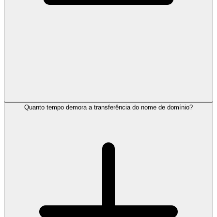
Quanto tempo demora a transferência do nome de domínio?