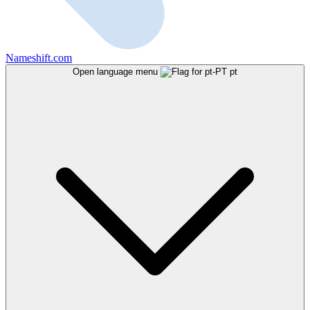
Nameshift.com
Open language menu
pt