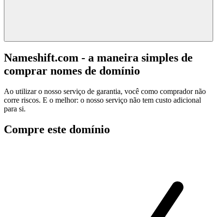
Nameshift.com - a maneira simples de
comprar nomes de domínio
Ao utilizar o nosso serviço de garantia, você como comprador não
corre riscos. E o melhor: o nosso serviço não tem custo adicional
para si.
Compre este domínio