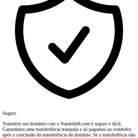
Seguro
Transferir um domínio com o Nameshift.com é seguro e fácil.
Garantimos uma transferência tranquila e só pagamos ao vendedor
após a conclusão da transferência do domínio. Se a transferência não