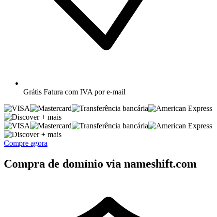
Grátis
Fatura com IVA por e-mail
+ mais
+ mais
Compre agora
Compra de domínio via nameshift.com