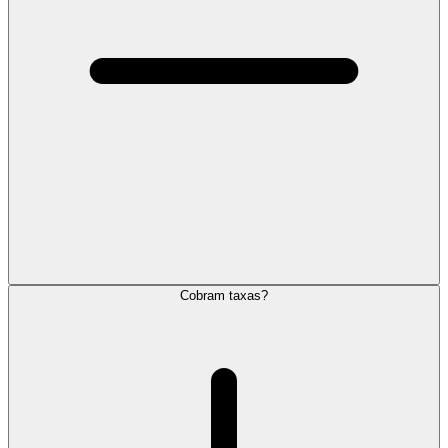
Cobram taxas?