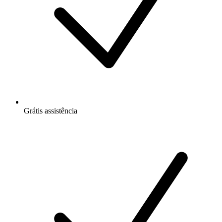
Grátis
assistência